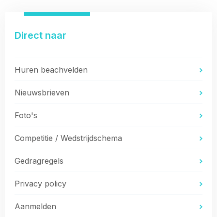
Direct naar
Huren beachvelden
Nieuwsbrieven
Foto's
Competitie / Wedstrijdschema
Gedragregels
Privacy policy
Aanmelden