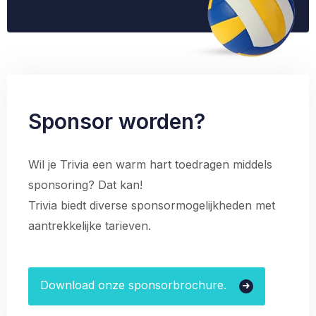
Sponsor worden?
Wil je Trivia een warm hart toedragen middels
sponsoring? Dat kan!
Trivia biedt diverse sponsormogelijkheden met
aantrekkelijke tarieven.
Download onze sponsorbrochure.