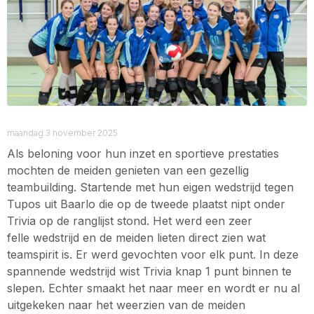
maandag 3 november 2025
Als beloning voor hun inzet en sportieve prestaties
mochten de meiden genieten van een gezellig
teambuilding. Startende met hun eigen wedstrijd tegen
Tupos uit Baarlo die op de tweede plaatst nipt onder
Trivia op de ranglijst stond. Het werd een zeer
felle wedstrijd en de meiden lieten direct zien wat
teamspirit is. Er werd gevochten voor elk punt. In deze
spannende wedstrijd wist Trivia knap 1 punt binnen te
slepen. Echter smaakt het naar meer en wordt er nu al
uitgekeken naar het weerzien van de meiden