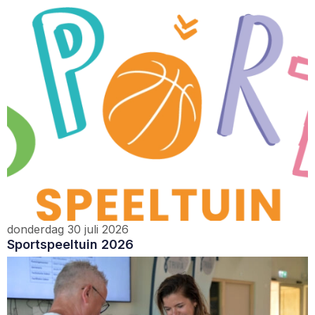
donderdag 30 juli 2026
Sportspeeltuin 2026