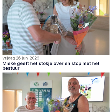
vrijdag 26 juni 2026
Mieke geeft het stokje over en stop met het
bestuur