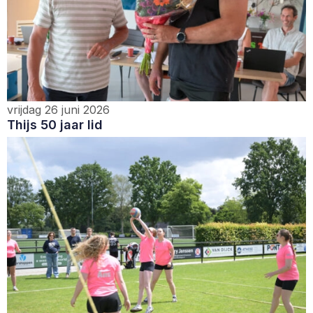
vrijdag 26 juni 2026
Thijs 50 jaar lid