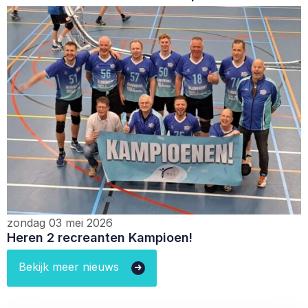
zondag 03 mei 2026
Heren 2 recreanten Kampioen!
Bekijk meer nieuws