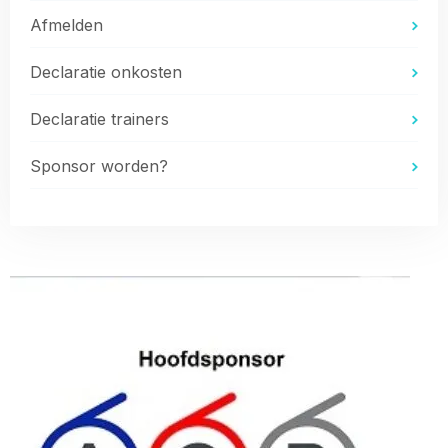
Afmelden
Declaratie onkosten
Declaratie trainers
Sponsor worden?