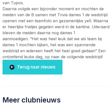
van Tupos.
Daarna volgde een bijzonder moment en mochten de
meiden van de B samen met Trivia dames 1 de wedstrijd
openen met een teamfoto en gezamenlijke yell. Waarna
er heerlijke frietjes gegeten werd in de kantine. Uiteraard
bleven de meiden daarna nog dames 1
aanmoedigen. “Het was heel leuk dat we als team bij
dames 1 mochten kijken, het was een spannende
wedstrijd en iedereen heeft het heel goed gedaan” Een
ontzettend leuke dag, op naar de volgende wedstrijd!
Terug naar nieuws
Meer clubnieuws