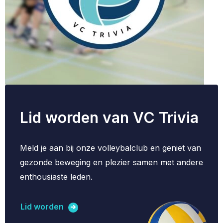
Lid worden van VC Trivia
Meld je aan bij onze volleybalclub en geniet van
gezonde beweging en plezier samen met andere
enthousiaste leden.
Lid worden