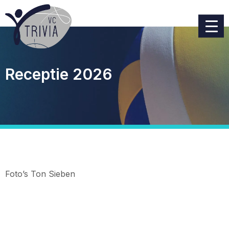
Receptie 2026
Foto’s Ton Sieben
Home
Foto’s