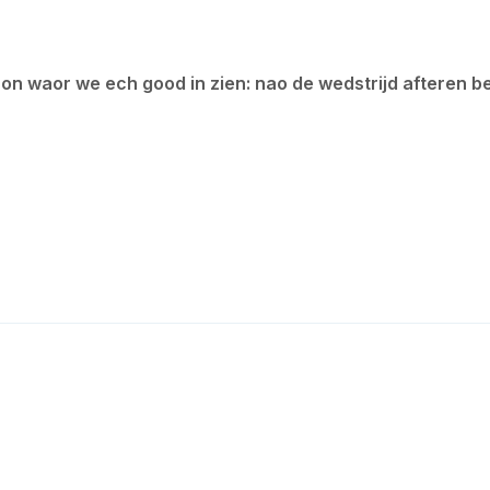
 waor we ech good in zien: nao de wedstrijd afteren be