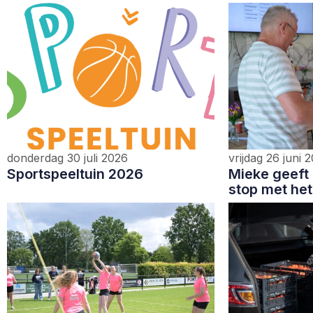
donderdag 30 juli 2026
vrijdag 26 juni 
Sportspeeltuin 2026
Mieke geeft 
stop met het