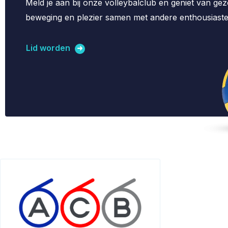
Meld je aan bij onze volleybalclub en geniet van ge
beweging en plezier samen met andere enthousiaste
Lid worden