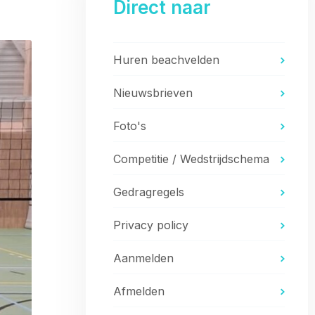
Direct naar
Huren beachvelden
Nieuwsbrieven
Foto's
Competitie / Wedstrijdschema
Gedragregels
Privacy policy
Aanmelden
Afmelden