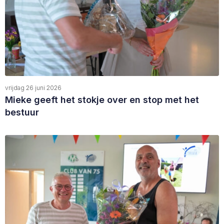
vrijdag 26 juni 2026
Mieke geeft het stokje over en stop met het
bestuur