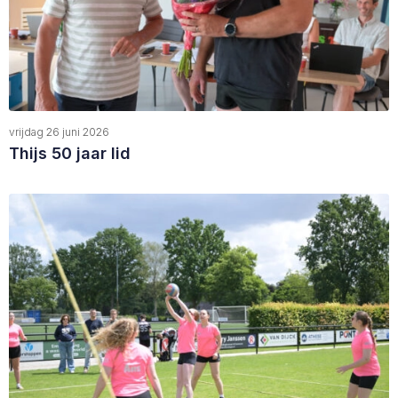
vrijdag 26 juni 2026
Thijs 50 jaar lid