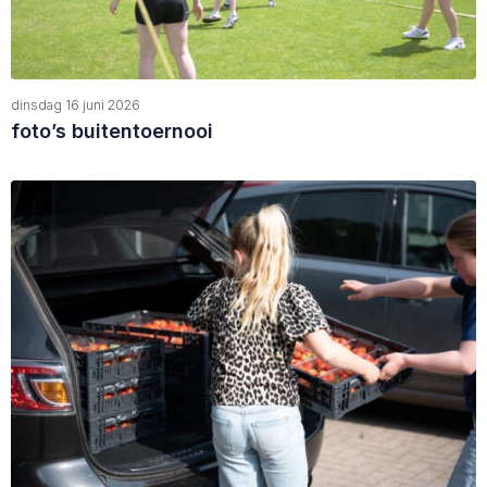
dinsdag 16 juni 2026
foto’s buitentoernooi