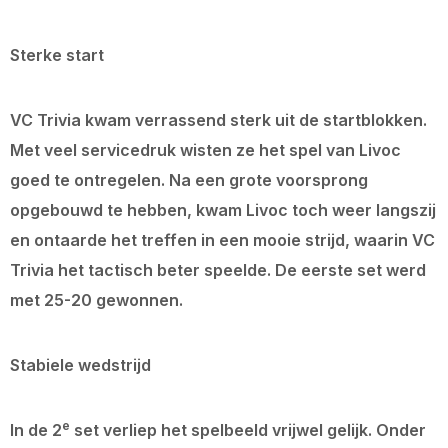
Sterke start
VC Trivia kwam verrassend sterk uit de startblokken.
Met veel servicedruk wisten ze het spel van Livoc
goed te ontregelen. Na een grote voorsprong
opgebouwd te hebben, kwam Livoc toch weer langszij
en ontaarde het treffen in een mooie strijd, waarin VC
Trivia het tactisch beter speelde. De eerste set werd
met 25-20 gewonnen.
Stabiele wedstrijd
e
In de 2
set verliep het spelbeeld vrijwel gelijk. Onder