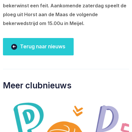
bekerwinst een feit. Aankomende zaterdag speelt de
ploeg uit Horst aan de Maas de volgende
bekerwedstrijd om 15.00u in Meijel.
Terug naar nieuws
Meer clubnieuws