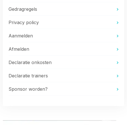
Gedragregels
Privacy policy
Aanmelden
Afmelden
Declaratie onkosten
Declaratie trainers
Sponsor worden?