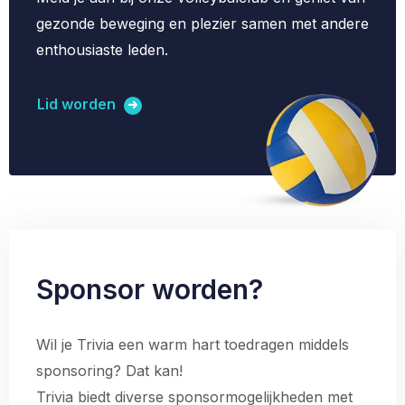
gezonde beweging en plezier samen met andere
enthousiaste leden.
Lid worden
Sponsor worden?
Wil je Trivia een warm hart toedragen middels
sponsoring? Dat kan!
Trivia biedt diverse sponsormogelijkheden met