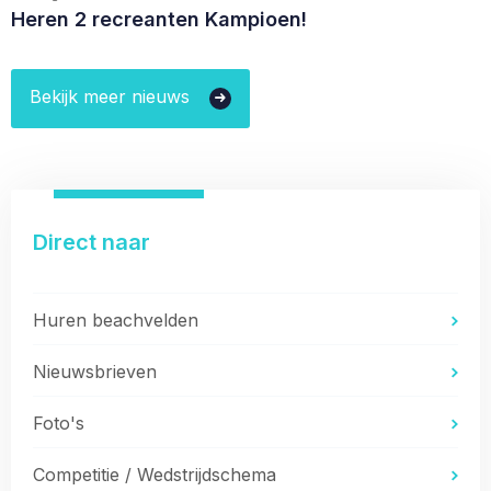
Heren 2 recreanten Kampioen!
Bekijk meer nieuws
Direct naar
Huren beachvelden
Nieuwsbrieven
Foto's
Competitie / Wedstrijdschema