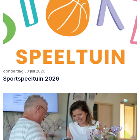
donderdag 30 juli 2026
Sportspeeltuin 2026