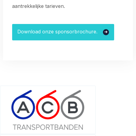
aantrekkelijke tarieven.
Download onze sponsorbrochure.