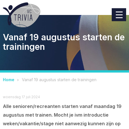
Vanaf 19 augustus starten de
trainingen
Home
Vanaf 19 augustus starten de trainingen
woensdag 17 juli 2024
Alle senioren/recreanten starten vanaf maandag 19
augustus met trainen. Mocht je ivm introductie
weken/vakantie/stage niet aanwezig kunnen zijn op