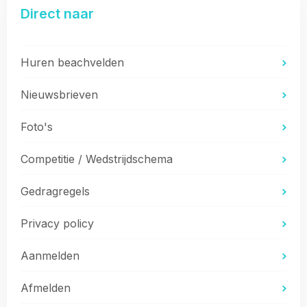
Direct naar
Huren beachvelden
Nieuwsbrieven
Foto's
Competitie / Wedstrijdschema
Gedragregels
Privacy policy
Aanmelden
Afmelden