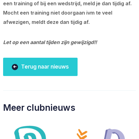
een training of bij een wedstrijd, meld je dan tijdig af.
Mocht een training niet doorgaan ivm te veel
afwezigen, meldt deze dan tijdig af.
Let op een aantal tijden zijn gewijzigd!!
Terug naar nieuws
Meer clubnieuws