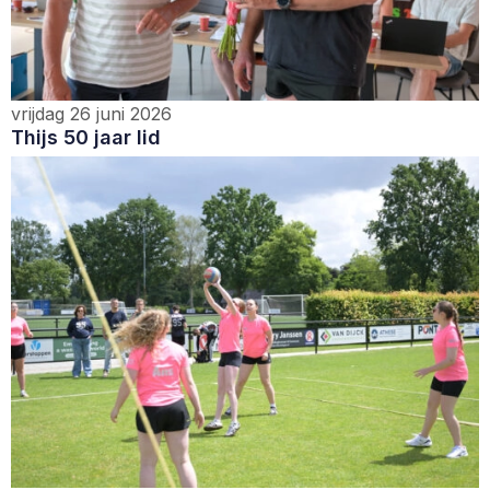
vrijdag 26 juni 2026
Thijs 50 jaar lid