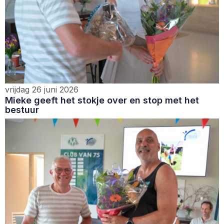
vrijdag 26 juni 2026
Mieke geeft het stokje over en stop met het
bestuur