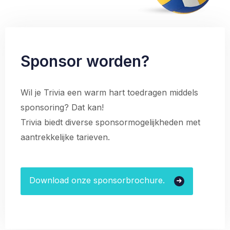
Sponsor worden?
Wil je Trivia een warm hart toedragen middels
sponsoring? Dat kan!
Trivia biedt diverse sponsormogelijkheden met
aantrekkelijke tarieven.
Download onze sponsorbrochure.