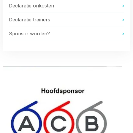
Declaratie onkosten
Declaratie trainers
Sponsor worden?