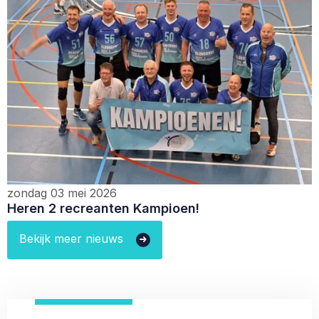
zondag 03 mei 2026
Heren 2 recreanten Kampioen!
Bekijk meer nieuws