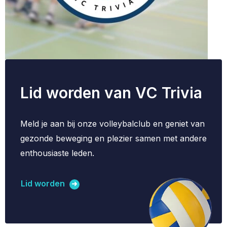
Lid worden van VC Trivia
Meld je aan bij onze volleybalclub en geniet van
gezonde beweging en plezier samen met andere
enthousiaste leden.
Lid worden