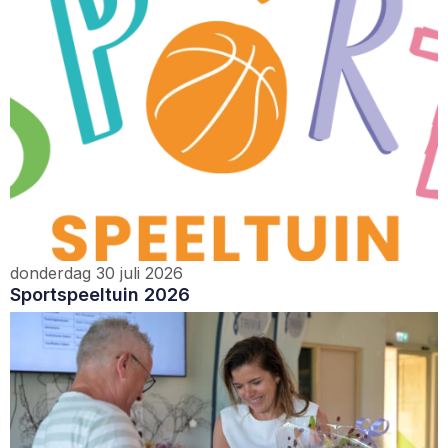
donderdag 30 juli 2026
Sportspeeltuin 2026