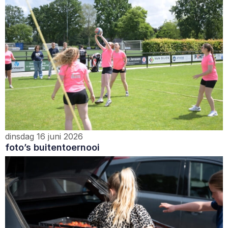
dinsdag 16 juni 2026
foto’s buitentoernooi