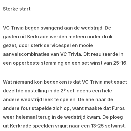
Sterke start
VC Trivia begon swingend aan de wedstrijd. De
gasten uit Kerkrade werden meteen onder druk
gezet, door sterk servicespel en mooie
aanvalscombinaties van VC Trivia. Dit resulteerde in
een opperbeste stemming en een set winst van 25-16.
Wat niemand kon bedenken is dat VC Trivia met exact
e
dezelfde opstelling in de 2
set ineens een hele
andere wedstrijd leek te spelen. De ene naar de
andere fout stapelde zich op, want maakte dat Furos
weer helemaal terug in de wedstrijd kwam. De ploeg
uit Kerkrade speelden vrijuit naar een 13-25 setwinst.