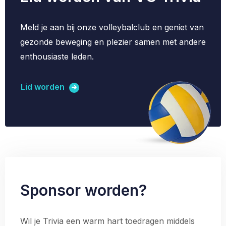
Meld je aan bij onze volleybalclub en geniet van
gezonde beweging en plezier samen met andere
enthousiaste leden.
Lid worden
Sponsor worden?
Wil je Trivia een warm hart toedragen middels