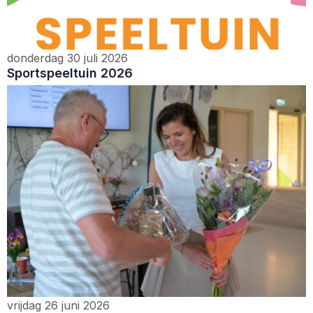
donderdag 30 juli 2026
Sportspeeltuin 2026
vrijdag 26 juni 2026