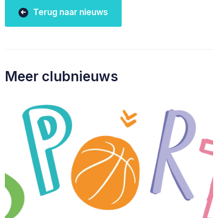
Terug naar nieuws
Meer clubnieuws