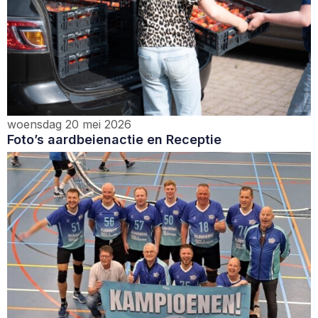
woensdag 20 mei 2026
Foto’s aardbeienactie en Receptie