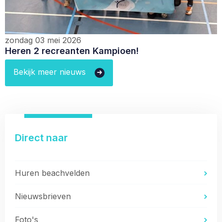
zondag 03 mei 2026
Heren 2 recreanten Kampioen!
Bekijk meer nieuws
Direct naar
Huren beachvelden
Nieuwsbrieven
Foto's