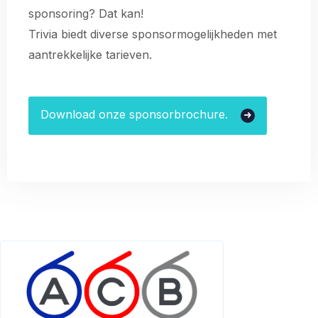
sponsoring? Dat kan!
Trivia biedt diverse sponsormogelijkheden met
aantrekkelijke tarieven.
Download onze sponsorbrochure.