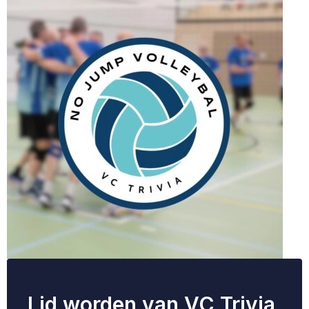
Lid worden van VC Trivia