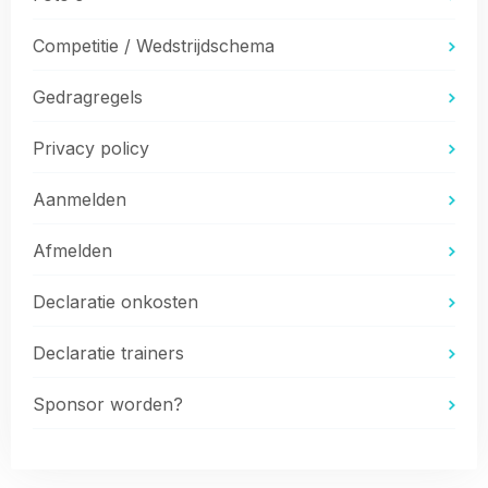
Competitie / Wedstrijdschema
Gedragregels
Privacy policy
Aanmelden
Afmelden
Declaratie onkosten
Declaratie trainers
Sponsor worden?