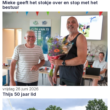
Mieke geeft het stokje over en stop met het
bestuur
vrijdag 26 juni 2026
Thijs 50 jaar lid