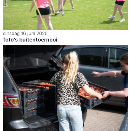
dinsdag 16 juni 2026
foto’s buitentoernooi