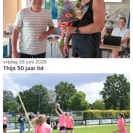
vrijdag 26 juni 2026
Thijs 50 jaar lid