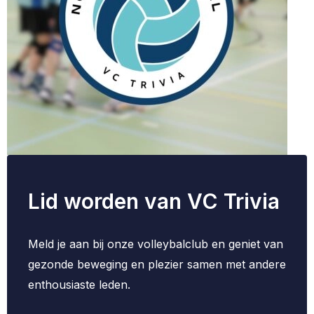
Lid worden van VC Trivia
Meld je aan bij onze volleybalclub en geniet van
gezonde beweging en plezier samen met andere
enthousiaste leden.