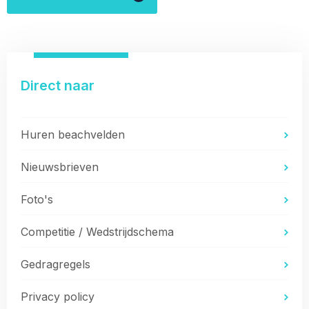
Direct naar
Huren beachvelden
Nieuwsbrieven
Foto's
Competitie / Wedstrijdschema
Gedragregels
Privacy policy