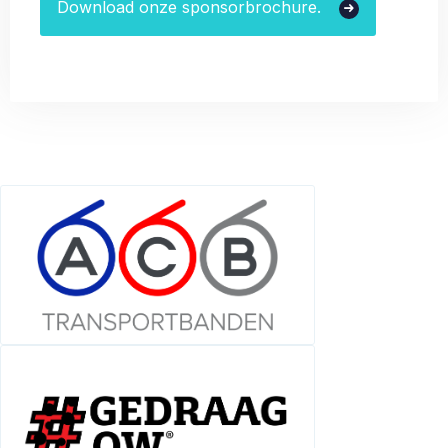
Download onze sponsorbrochure.