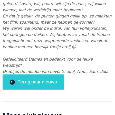
geleerd “zwart, wit, paars, wij zijn de baas, wij willen
winnen, laat de wedstrijd maar beginnen”.
En dat is gelukt, de punten gingen gelijk op, ze maakten
het flink spannend, maar ze hebben gewonnen!
Wij waren wel onder de indruk van hun volleykunsten,
het springen en duiken. Wij hebben ze vanaf de tribune
toegejuicht met onze wapperende vestjes en vanuit de
kantine met een heerlijk frietje erbij 🙂
Gefeliciteerd Dames en bedankt voor de leuke
wedstrijd!
Groetjes de meiden van Level 2: Juul, Noor, Sam, Juul
Terug naar nieuws