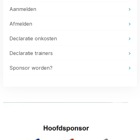
Aanmelden
Afmelden
Declaratie onkosten
Declaratie trainers
Sponsor worden?