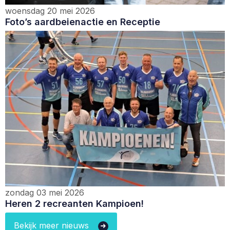
woensdag 20 mei 2026
Foto’s aardbeienactie en Receptie
zondag 03 mei 2026
Heren 2 recreanten Kampioen!
Bekijk meer nieuws