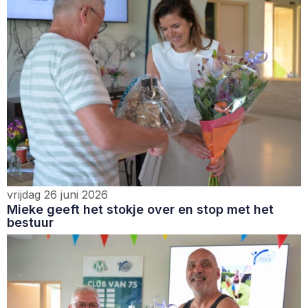
vrijdag 26 juni 2026
Mieke geeft het stokje over en stop met het
bestuur