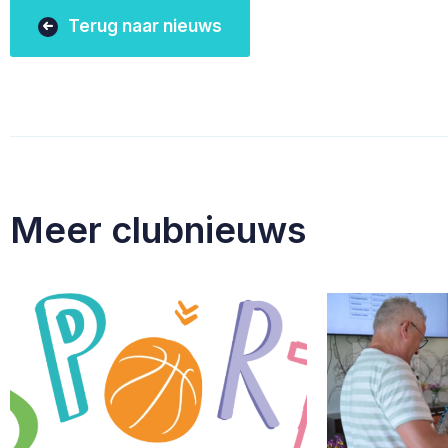
Terug naar nieuws
Meer clubnieuws