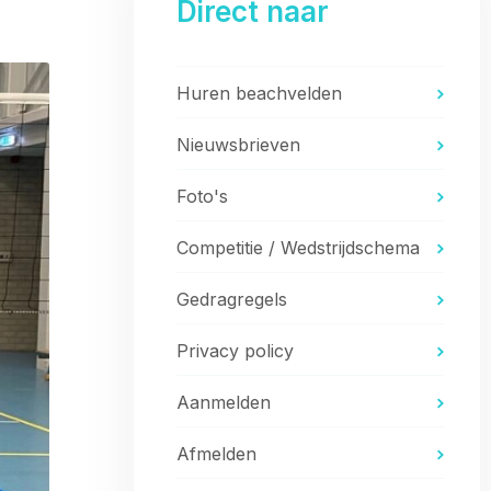
Direct naar
Huren beachvelden
Nieuwsbrieven
Foto's
Competitie / Wedstrijdschema
Gedragregels
Privacy policy
Aanmelden
Afmelden