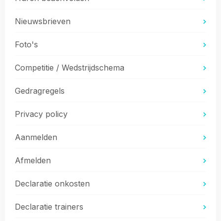
Nieuwsbrieven
Foto's
Competitie / Wedstrijdschema
Gedragregels
Privacy policy
Aanmelden
Afmelden
Declaratie onkosten
Declaratie trainers