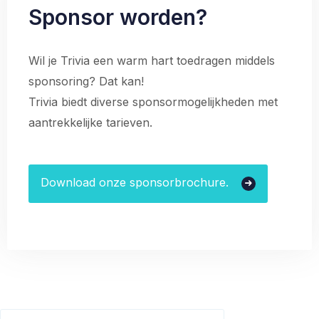
Sponsor worden?
Wil je Trivia een warm hart toedragen middels
sponsoring? Dat kan!
Trivia biedt diverse sponsormogelijkheden met
aantrekkelijke tarieven.
Download onze sponsorbrochure.