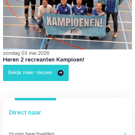
zondag 03 mei 2026
Heren 2 recreanten Kampioen!
Bekijk meer nieuws
Direct naar
Huren beachvelden