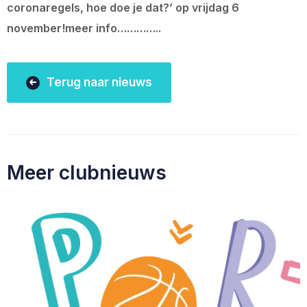
coronaregels, hoe doe je dat?’ op vrijdag 6
november!meer info…………..
Terug naar nieuws
Meer clubnieuws