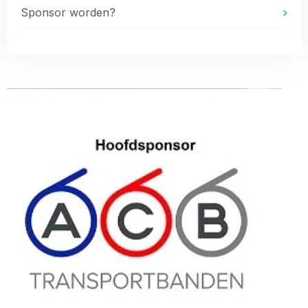
Sponsor worden?