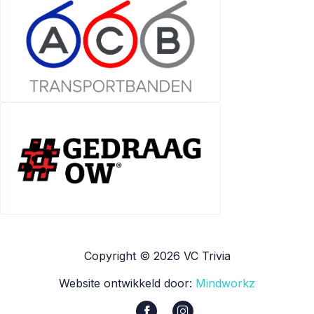
Copyright © 2026 VC Trivia
Website ontwikkeld door:
Mindworkz