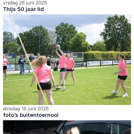
vrijdag 26 juni 2026
Thijs 50 jaar lid
dinsdag 16 juni 2026
foto’s buitentoernooi