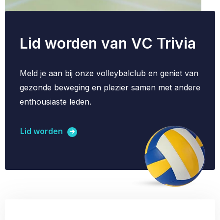
Lid worden van VC Trivia
Meld je aan bij onze volleybalclub en geniet van
gezonde beweging en plezier samen met andere
enthousiaste leden.
Lid worden