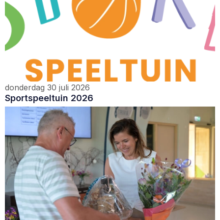
donderdag 30 juli 2026
Sportspeeltuin 2026