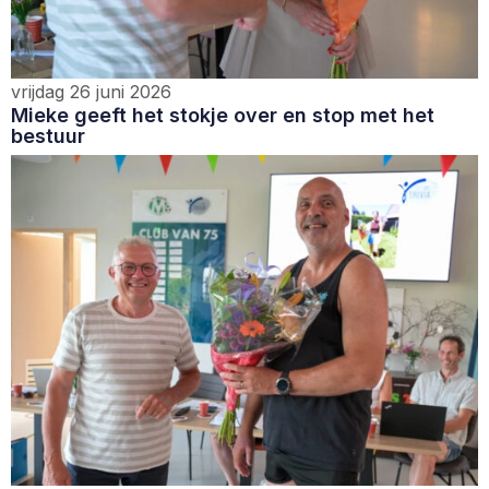
vrijdag 26 juni 2026
Mieke geeft het stokje over en stop met het
bestuur