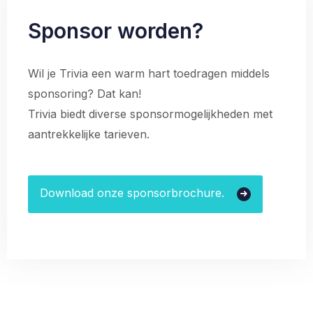
Sponsor worden?
Wil je Trivia een warm hart toedragen middels
sponsoring? Dat kan!
Trivia biedt diverse sponsormogelijkheden met
aantrekkelijke tarieven.
Download onze sponsorbrochure.