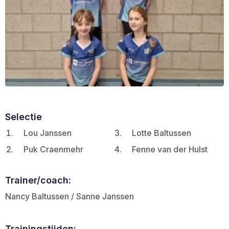
Selectie
Lou Janssen
Lotte Baltussen
Puk Craenmehr
Fenne van der Hulst
Trainer/coach:
Nancy Baltussen / Sanne Janssen
Trainingstijden: