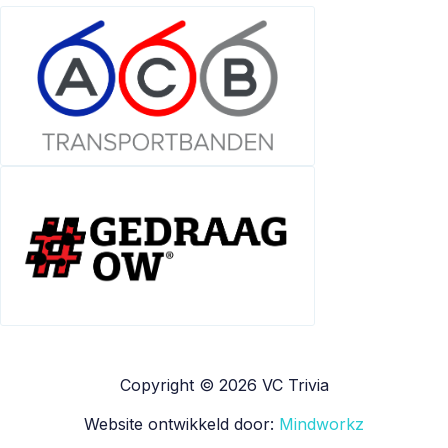
Copyright © 2026 VC Trivia
Website ontwikkeld door:
Mindworkz