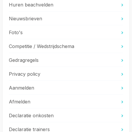
Huren beachvelden
Nieuwsbrieven
Foto's
Competitie / Wedstrijdschema
Gedragregels
Privacy policy
Aanmelden
Afmelden
Declaratie onkosten
Declaratie trainers