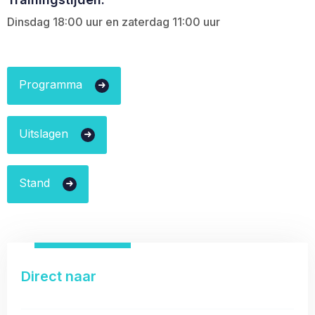
Dinsdag 18:00 uur en zaterdag 11:00 uur
Programma
Uitslagen
Stand
Direct naar