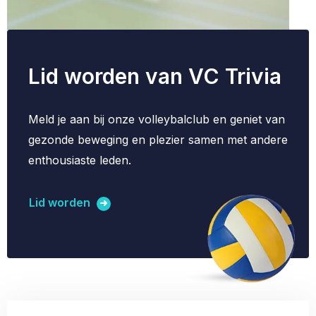
Lid worden van VC Trivia
Meld je aan bij onze volleybalclub en geniet van
gezonde beweging en plezier samen met andere
enthousiaste leden.
Lid worden