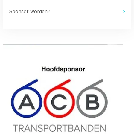
Sponsor worden?